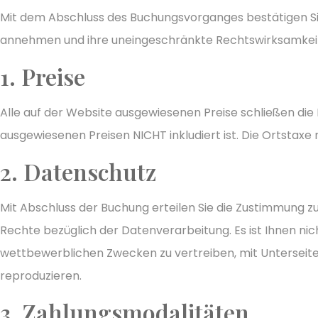
Mit dem Abschluss des Buchungsvorganges bestätigen Sie
annehmen und ihre uneingeschränkte Rechtswirksamkei
1. Preise
Alle auf der Website ausgewiesenen Preise schließen die M
ausgewiesenen Preisen NICHT inkludiert ist. Die Ortstaxe
2. Datenschutz
Mit Abschluss der Buchung erteilen Sie die Zustimmung 
Rechte bezüglich der Datenverarbeitung. Es ist Ihnen nic
wettbewerblichen Zwecken zu vertreiben, mit Unterseiten
reproduzieren.
3. Zahlungsmodalitäten