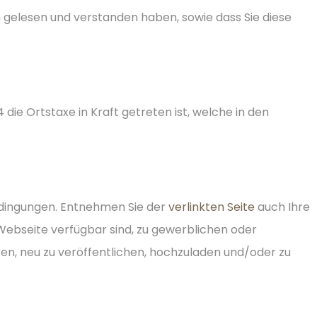
gelesen und verstanden haben, sowie dass Sie diese
die Ortstaxe in Kraft getreten ist, welche in den
edingungen. Entnehmen Sie der
verlinkten Seite
auch Ihre
 Webseite verfügbar sind, zu gewerblichen oder
en, neu zu veröffentlichen, hochzuladen und/oder zu